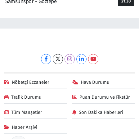
Samsunspor - Göztepe
21:30
Nöbetçi Eczaneler
Hava Durumu
Trafik Durumu
Puan Durumu ve Fikstür
Tüm Manşetler
Son Dakika Haberleri
Haber Arşivi