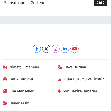
Samsunspor - Göztepe
21:30
Nöbetçi Eczaneler
Hava Durumu
Trafik Durumu
Puan Durumu ve Fikstür
Tüm Manşetler
Son Dakika Haberleri
Haber Arşivi