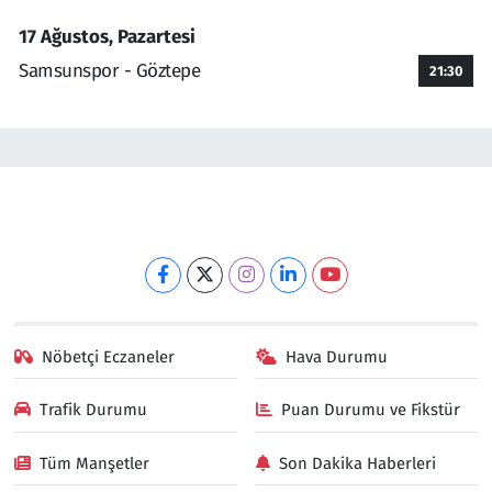
17 Ağustos, Pazartesi
Samsunspor - Göztepe
21:30
Nöbetçi Eczaneler
Hava Durumu
Trafik Durumu
Puan Durumu ve Fikstür
Tüm Manşetler
Son Dakika Haberleri