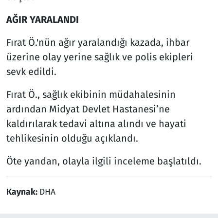
AĞIR YARALANDI
Fırat Ö.'nün ağır yaralandığı kazada, ihbar
üzerine olay yerine sağlık ve polis ekipleri
sevk edildi.
Fırat Ö., sağlık ekibinin müdahalesinin
ardından Midyat Devlet Hastanesi’ne
kaldırılarak tedavi altına alındı ve hayati
tehlikesinin olduğu açıklandı.
Öte yandan, olayla ilgili inceleme başlatıldı.
Kaynak:
DHA