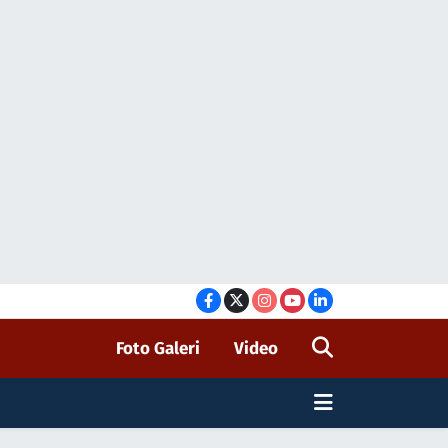
Foto Galeri
Video