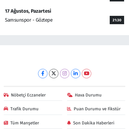
17 Ağustos, Pazartesi
Samsunspor - Göztepe
21:30
Nöbetçi Eczaneler
Hava Durumu
Trafik Durumu
Puan Durumu ve Fikstür
Tüm Manşetler
Son Dakika Haberleri