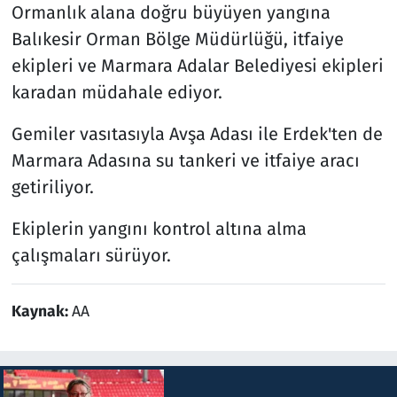
Ormanlık alana doğru büyüyen yangına
Balıkesir Orman Bölge Müdürlüğü, itfaiye
ekipleri ve Marmara Adalar Belediyesi ekipleri
karadan müdahale ediyor.
Gemiler vasıtasıyla Avşa Adası ile Erdek'ten de
Marmara Adasına su tankeri ve itfaiye aracı
getiriliyor.
Ekiplerin yangını kontrol altına alma
çalışmaları sürüyor.
Kaynak:
AA