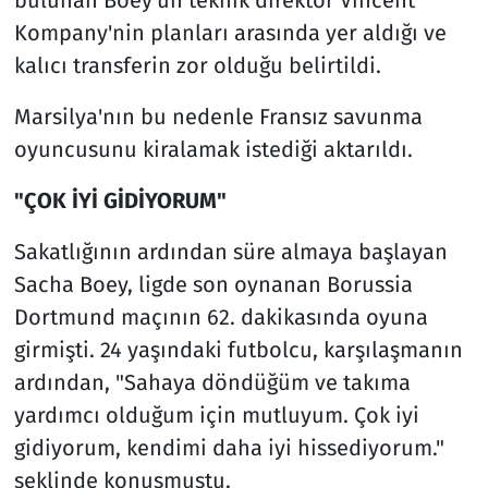
Kompany'nin planları arasında yer aldığı ve
kalıcı transferin zor olduğu belirtildi.
Marsilya'nın bu nedenle Fransız savunma
oyuncusunu kiralamak istediği aktarıldı.
"ÇOK İYİ GİDİYORUM"
Sakatlığının ardından süre almaya başlayan
Sacha Boey, ligde son oynanan Borussia
Dortmund maçının 62. dakikasında oyuna
girmişti. 24 yaşındaki futbolcu, karşılaşmanın
ardından, "Sahaya döndüğüm ve takıma
yardımcı olduğum için mutluyum. Çok iyi
gidiyorum, kendimi daha iyi hissediyorum."
şeklinde konuşmuştu.