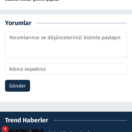
Yorumlar
Gönder
Trend Haberler
1