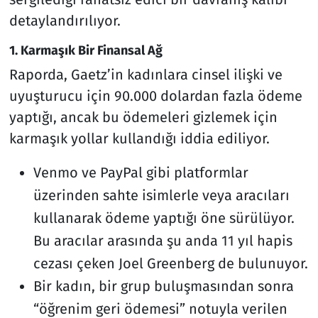
detaylandırılıyor.
1. Karmaşık Bir Finansal Ağ
Raporda, Gaetz’in kadınlara cinsel ilişki ve
uyuşturucu için 90.000 dolardan fazla ödeme
yaptığı, ancak bu ödemeleri gizlemek için
karmaşık yollar kullandığı iddia ediliyor.
Venmo ve PayPal gibi platformlar
üzerinden sahte isimlerle veya aracıları
kullanarak ödeme yaptığı öne sürülüyor.
Bu aracılar arasında şu anda 11 yıl hapis
cezası çeken Joel Greenberg de bulunuyor.
Bir kadın, bir grup buluşmasından sonra
“öğrenim geri ödemesi” notuyla verilen