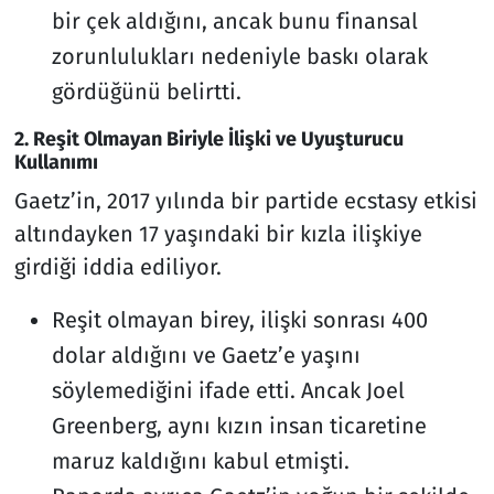
bir çek aldığını, ancak bunu finansal
zorunlulukları nedeniyle baskı olarak
gördüğünü belirtti.
2. Reşit Olmayan Biriyle İlişki ve Uyuşturucu
Kullanımı
Gaetz’in, 2017 yılında bir partide ecstasy etkisi
altındayken 17 yaşındaki bir kızla ilişkiye
girdiği iddia ediliyor.
Reşit olmayan birey, ilişki sonrası 400
dolar aldığını ve Gaetz’e yaşını
söylemediğini ifade etti. Ancak Joel
Greenberg, aynı kızın insan ticaretine
maruz kaldığını kabul etmişti.