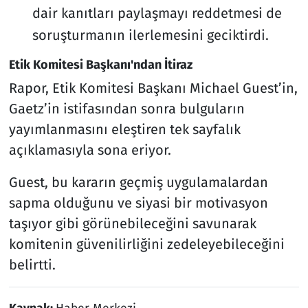
dair kanıtları paylaşmayı reddetmesi de
soruşturmanın ilerlemesini geciktirdi.
Etik Komitesi Başkanı'ndan İtiraz
Rapor, Etik Komitesi Başkanı Michael Guest’in,
Gaetz’in istifasından sonra bulguların
yayımlanmasını eleştiren tek sayfalık
açıklamasıyla sona eriyor.
Guest, bu kararın geçmiş uygulamalardan
sapma olduğunu ve siyasi bir motivasyon
taşıyor gibi görünebileceğini savunarak
komitenin güvenilirliğini zedeleyebileceğini
belirtti.