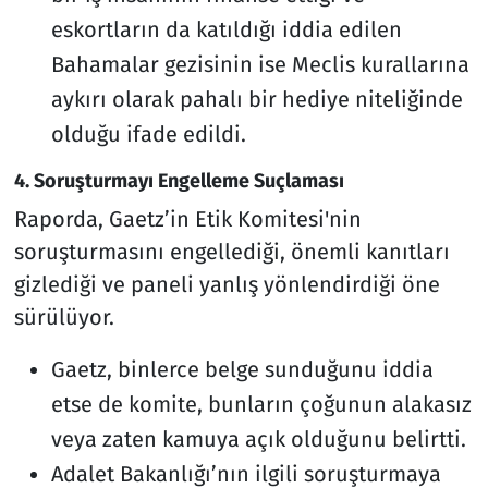
eskortların da katıldığı iddia edilen
Bahamalar gezisinin ise Meclis kurallarına
aykırı olarak pahalı bir hediye niteliğinde
olduğu ifade edildi.
4. Soruşturmayı Engelleme Suçlaması
Raporda, Gaetz’in Etik Komitesi'nin
soruşturmasını engellediği, önemli kanıtları
gizlediği ve paneli yanlış yönlendirdiği öne
sürülüyor.
Gaetz, binlerce belge sunduğunu iddia
etse de komite, bunların çoğunun alakasız
veya zaten kamuya açık olduğunu belirtti.
Adalet Bakanlığı’nın ilgili soruşturmaya