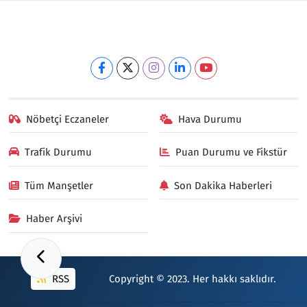
Nöbetçi Eczaneler
Hava Durumu
Trafik Durumu
Puan Durumu ve Fikstür
Tüm Manşetler
Son Dakika Haberleri
Haber Arşivi
RSS
Copyright © 2023. Her hakkı saklıdır.