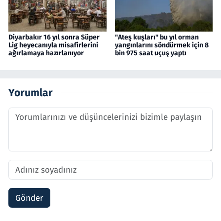
Diyarbakır 16 yıl sonra Süper
"Ateş kuşları" bu yıl orman
Lig heyecanıyla misafirlerini
yangınlarını söndürmek için 8
ağırlamaya hazırlanıyor
bin 975 saat uçuş yaptı
Yorumlar
Gönder