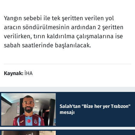
Yangın sebebi ile tek şeritten verilen yol
aracın söndürülmesinin ardından 2 şeritten
verilirken, tırın kaldırılma çalışmalarına ise
sabah saatlerinde başlanılacak.
Kaynak:
İHA
Salah'tan "Bize her yer Trabzon"
mesajı