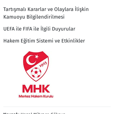
Tartışmalı Kararlar ve Olaylara İlişkin
Kamuoyu Bilgilendirilmesi
UEFA ile FIFA ile İlgili Duyurular
Hakem Eğitim Sistemi ve Etkinlikler