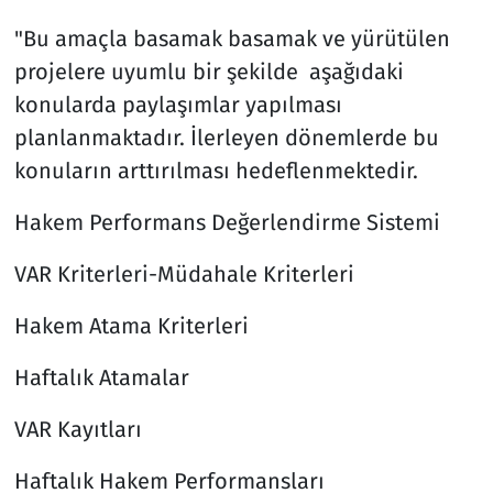
"Bu amaçla basamak basamak ve yürütülen
projelere uyumlu bir şekilde aşağıdaki
konularda paylaşımlar yapılması
planlanmaktadır. İlerleyen dönemlerde bu
konuların arttırılması hedeflenmektedir.
Hakem Performans Değerlendirme Sistemi
VAR Kriterleri-Müdahale Kriterleri
Hakem Atama Kriterleri
Haftalık Atamalar
VAR Kayıtları
Haftalık Hakem Performansları