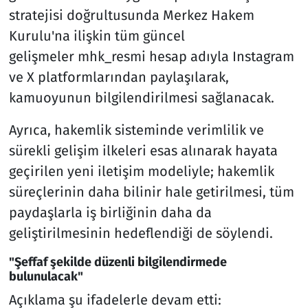
stratejisi doğrultusunda Merkez Hakem
Kurulu'na ilişkin tüm güncel
gelişmeler mhk_resmi hesap adıyla Instagram
ve X platformlarından paylaşılarak,
kamuoyunun bilgilendirilmesi sağlanacak.
Ayrıca, hakemlik sisteminde verimlilik ve
sürekli gelişim ilkeleri esas alınarak hayata
geçirilen yeni iletişim modeliyle; hakemlik
süreçlerinin daha bilinir hale getirilmesi, tüm
paydaşlarla iş birliğinin daha da
geliştirilmesinin hedeflendiği de söylendi.
"Şeffaf şekilde düzenli bilgilendirmede
bulunulacak"
Açıklama şu ifadelerle devam etti: