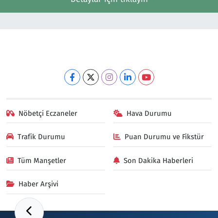
Nöbetçi Eczaneler
Hava Durumu
Trafik Durumu
Puan Durumu ve Fikstür
Tüm Manşetler
Son Dakika Haberleri
Haber Arşivi