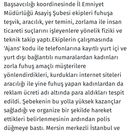
Başsavcılığı koordinesinde İl Emniyet
Müdürlüğü Asayiş Şubesi ekipleri fuhuşa
teşvik, aracılık, yer temini, zorlama ile insan
ticareti suçlarını işleyenlere yönelik fiziki ve
teknik takip yaptı.Ekiplerin çalışmasında
‘Ajans' kodu ile telefonlarına kayıtlı yurt içi ve
yurt dışı bağlantılı numaralardan kadınları
zorla fuhuş amaçlı müşterilere
yönlendirdikleri, kurdukları internet siteleri
aracılığı ile yine fuhuş yapan kadınlardan da
reklam ücreti adı altında para aldıkları tespit
edildi. Şebekenin bu yolla yüksek kazançlar
sağladığı ve organize bir şekilde hareket
ettikleri belirlenmesinin ardından polis
düğmeye bastı. Mersin merkezli İstanbul ve