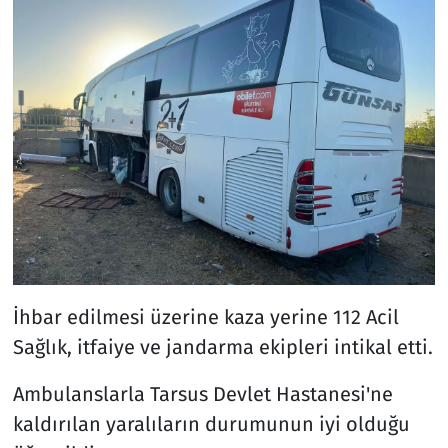
​​​​​​​İhbar edilmesi üzerine kaza yerine 112 Acil
Sağlık, itfaiye ve jandarma ekipleri intikal etti.
Ambulanslarla Tarsus Devlet Hastanesi'ne
kaldırılan yaralıların durumunun iyi olduğu