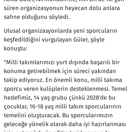
süren organizasyonun heyecan dolu anlara
sahne olduğunu söyledi.
Ulusal organizasyonlarda yeni sporcuların
keşfedildiğini vurgulayan Güler, şöyle
konuştu:
"Milli takımlarımızı yurt dışında başarılı bir
konuma getirebilmek için süreci yakından
takip ediyoruz. En önemli konu, milli takıma
sporcu veren kulüplerin desteklenmesi. Temel
hedefimiz, 14 yaş grubu çünkü 2028'de bu
çocuklar, 16-18 yaş milli takım sporcularının
temelini oluşturacak. Bu sporcularımızın
geleceğe yönelik olarak daha iyi hazırlanması