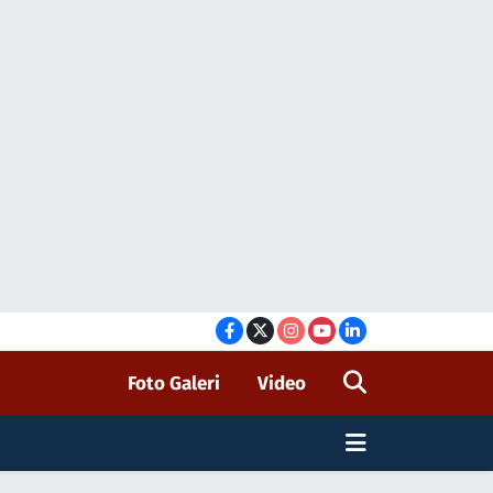
Foto Galeri
Video