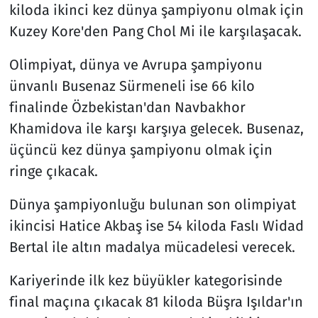
kiloda ikinci kez dünya şampiyonu olmak için
Kuzey Kore'den Pang Chol Mi ile karşılaşacak.
Olimpiyat, dünya ve Avrupa şampiyonu
ünvanlı Busenaz Sürmeneli ise 66 kilo
finalinde Özbekistan'dan Navbakhor
Khamidova ile karşı karşıya gelecek. Busenaz,
üçüncü kez dünya şampiyonu olmak için
ringe çıkacak.
Dünya şampiyonluğu bulunan son olimpiyat
ikincisi Hatice Akbaş ise 54 kiloda Faslı Widad
Bertal ile altın madalya mücadelesi verecek.
Kariyerinde ilk kez büyükler kategorisinde
final maçına çıkacak 81 kiloda Büşra Işıldar'ın