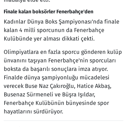
Finale kalan boksörler Fenerbahçe'den
Kadınlar Dünya Boks Şampiyonası'nda finale
kalan 4 milli sporcunun da Fenerbahçe
Kulübünde yer alması dikkati çekti.
Olimpiyatlara en fazla sporcu gönderen kulüp
ünvanını taşıyan Fenerbahçe'nin sporcuları
boksta da başarılı sonuçlara imza atıyor.
Finalde dünya şampiyonluğu mücadelesi
verecek Buse Naz Çakıroğlu, Hatice Akbaş,
Busenaz Sürmeneli ve Büşra Işıldar,
Fenerbahçe Kulübünün bünyesinde spor
hayatlarını sürdürüyor.