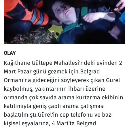
OLAY
Kağıthane Gültepe Mahallesi'ndeki evinden 2
Mart Pazar günü gezmek için Belgrad
Ormanı'na gideceğini söyleyerek çıkan Gürel
kaybolmuş, yakınlarının ihbarı üzerine
ormanda çok sayıda arama kurtarma ekibinin
katılımıyla geniş çaplı arama çalışması
başlatılmıştı.Gürel'in cep telefonu ve bazı
kişisel eşyalarına, 4 Mart'ta Belgrad