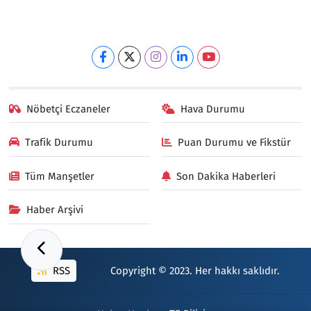
Nöbetçi Eczaneler
Hava Durumu
Trafik Durumu
Puan Durumu ve Fikstür
Tüm Manşetler
Son Dakika Haberleri
Haber Arşivi
RSS
Copyright © 2023. Her hakkı saklıdır.