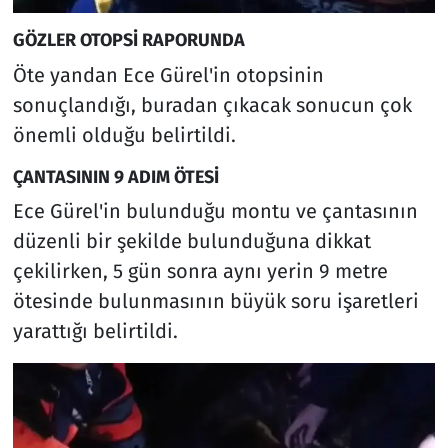
GÖZLER OTOPSİ RAPORUNDA
Öte yandan Ece Gürel'in otopsinin
sonuçlandığı, buradan çıkacak sonucun çok
önemli olduğu belirtildi.
ÇANTASININ 9 ADIM ÖTESİ
Ece Gürel'in bulunduğu montu ve çantasının
düzenli bir şekilde bulunduğuna dikkat
çekilirken, 5 gün sonra aynı yerin 9 metre
ötesinde bulunmasının büyük soru işaretleri
yarattığı belirtildi.