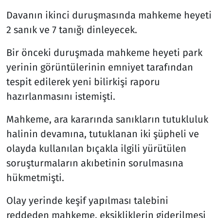
Davanın ikinci duruşmasında mahkeme heyeti
2 sanık ve 7 tanığı dinleyecek.
Bir önceki duruşmada mahkeme heyeti park
yerinin görüntülerinin emniyet tarafından
tespit edilerek yeni bilirkişi raporu
hazırlanmasını istemişti.
Mahkeme, ara kararında sanıkların tutukluluk
halinin devamına, tutuklanan iki şüpheli ve
olayda kullanılan bıçakla ilgili yürütülen
soruşturmaların akıbetinin sorulmasına
hükmetmişti.
Olay yerinde keşif yapılması talebini
reddeden mahkeme, eksikliklerin giderilmesi