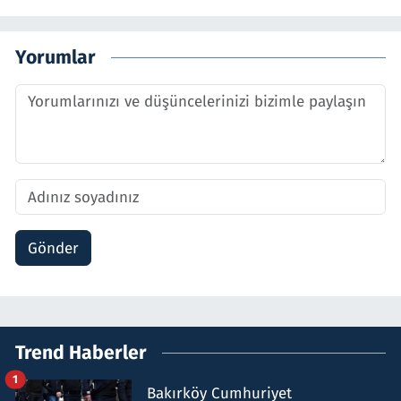
Yorumlar
Gönder
Trend Haberler
1
Bakırköy Cumhuriyet