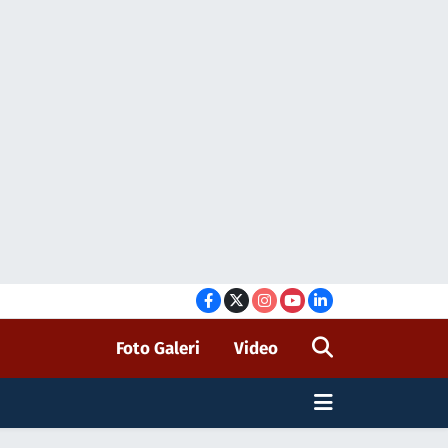
Foto Galeri
Video