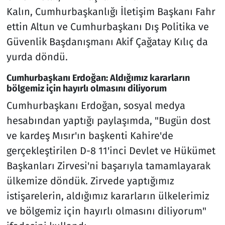
Kalın, Cumhurbaşkanlığı İletişim Başkanı Fahr
ettin Altun ve Cumhurbaşkanı Dış Politika ve
Güvenlik Başdanışmanı Akif Çağatay Kılıç da
yurda döndü.
Cumhurbaşkanı Erdoğan: Aldığımız kararların
bölgemiz için hayırlı olmasını diliyorum
Cumhurbaşkanı Erdoğan, sosyal medya
hesabından yaptığı paylaşımda, "Bugün dost
ve kardeş Mısır'ın başkenti Kahire'de
gerçekleştirilen D-8 11'inci Devlet ve Hükümet
Başkanları Zirvesi'ni başarıyla tamamlayarak
ülkemize döndük. Zirvede yaptığımız
istişarelerin, aldığımız kararların ülkelerimiz
ve bölgemiz için hayırlı olmasını diliyorum"