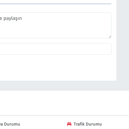
va Durumu
Trafik Durumu