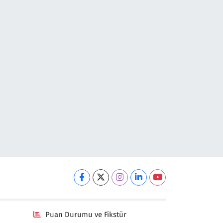
Puan Durumu ve Fikstür