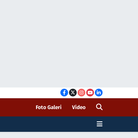
Foto Galeri
Video