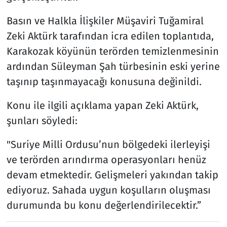
Basın ve Halkla İlişkiler Müşaviri Tuğamiral
Zeki Aktürk tarafından icra edilen toplantıda,
Karakozak köyünün terörden temizlenmesinin
ardından Süleyman Şah türbesinin eski yerine
taşınıp taşınmayacağı konusuna değinildi.
Konu ile ilgili açıklama yapan Zeki Aktürk,
şunları söyledi:
"Suriye Milli Ordusu’nun bölgedeki ilerleyişi
ve terörden arındırma operasyonları henüz
devam etmektedir. Gelişmeleri yakından takip
ediyoruz. Sahada uygun koşulların oluşması
durumunda bu konu değerlendirilecektir.”