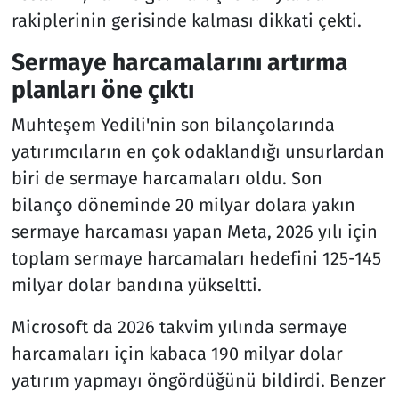
rakiplerinin gerisinde kalması dikkati çekti.
Sermaye harcamalarını artırma
planları öne çıktı
Muhteşem Yedili'nin son bilançolarında
yatırımcıların en çok odaklandığı unsurlardan
biri de sermaye harcamaları oldu. Son
bilanço döneminde 20 milyar dolara yakın
sermaye harcaması yapan Meta, 2026 yılı için
toplam sermaye harcamaları hedefini 125-145
milyar dolar bandına yükseltti.
Microsoft da 2026 takvim yılında sermaye
harcamaları için kabaca 190 milyar dolar
yatırım yapmayı öngördüğünü bildirdi. Benzer