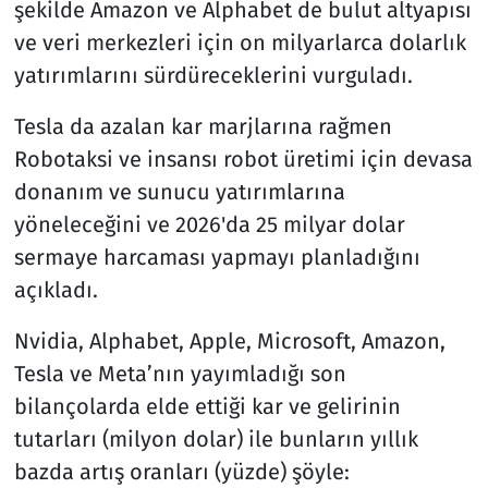
şekilde Amazon ve Alphabet de bulut altyapısı
ve veri merkezleri için on milyarlarca dolarlık
yatırımlarını sürdüreceklerini vurguladı.
Tesla da azalan kar marjlarına rağmen
Robotaksi ve insansı robot üretimi için devasa
donanım ve sunucu yatırımlarına
yöneleceğini ve 2026'da 25 milyar dolar
sermaye harcaması yapmayı planladığını
açıkladı.
Nvidia, Alphabet, Apple, Microsoft, Amazon,
Tesla ve Meta’nın yayımladığı son
bilançolarda elde ettiği kar ve gelirinin
tutarları (milyon dolar) ile bunların yıllık
bazda artış oranları (yüzde) şöyle: