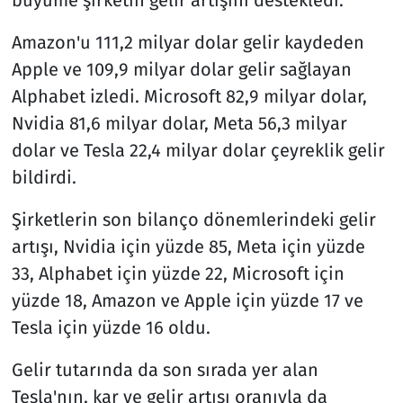
Amazon'u 111,2 milyar dolar gelir kaydeden
Apple ve 109,9 milyar dolar gelir sağlayan
Alphabet izledi. Microsoft 82,9 milyar dolar,
Nvidia 81,6 milyar dolar, Meta 56,3 milyar
dolar ve Tesla 22,4 milyar dolar çeyreklik gelir
bildirdi.
Şirketlerin son bilanço dönemlerindeki gelir
artışı, Nvidia için yüzde 85, Meta için yüzde
33, Alphabet için yüzde 22, Microsoft için
yüzde 18, Amazon ve Apple için yüzde 17 ve
Tesla için yüzde 16 oldu.
Gelir tutarında da son sırada yer alan
Tesla'nın, kar ve gelir artışı oranıyla da