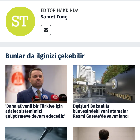
EDITÖR HAKKINDA
Samet Tunç
Bunlar da ilginizi çekebilir
'Daha güvenli bir Türkiye için
Dışişleri Bakanlığı
adalet sistemimizi
bünyesindeki yeni atamalar
geliştirmeye devam edeceğiz'
Resmi Gazete'de yayımlandı