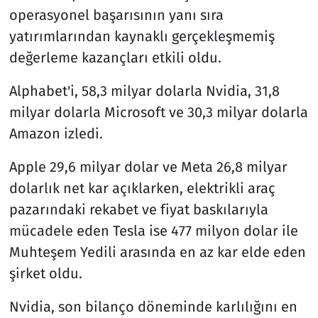
operasyonel başarısının yanı sıra
yatırımlarından kaynaklı gerçekleşmemiş
değerleme kazançları etkili oldu.
Alphabet'i, 58,3 milyar dolarla Nvidia, 31,8
milyar dolarla Microsoft ve 30,3 milyar dolarla
Amazon izledi.
Apple 29,6 milyar dolar ve Meta 26,8 milyar
dolarlık net kar açıklarken, elektrikli araç
pazarındaki rekabet ve fiyat baskılarıyla
mücadele eden Tesla ise 477 milyon dolar ile
Muhteşem Yedili arasında en az kar elde eden
şirket oldu.
Nvidia, son bilanço döneminde karlılığını en