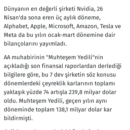
Dünyanın en değerli şirketi Nvidia, 26
Nisan'da sona eren üç aylık döneme,
Alphabet, Apple, Microsoft, Amazon, Tesla ve
Meta da bu yılın ocak-mart dönemine dair
bilançolarını yayımladı.
AA muhabirinin "Muhteşem Yedili"nin
açıkladığı son finansal raporlardan derlediği
bilgilere göre, bu 7 dev şirketin söz konusu
dönemlerdeki çeyreklik karlarının toplamı
yaklaşık yüzde 74 artışla 239,8 milyar dolar
oldu. Muhteşem Yedili, geçen yılın aynı
döneminde toplam 138,1 milyar dolar kar
bildirmişti.