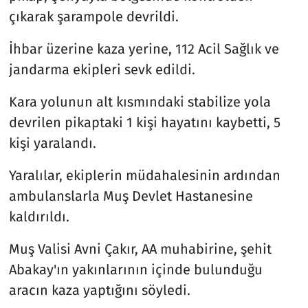
çıkarak şarampole devrildi.
İhbar üzerine kaza yerine, 112 Acil Sağlık ve
jandarma ekipleri sevk edildi.
Kara yolunun alt kısmındaki stabilize yola
devrilen pikaptaki 1 kişi hayatını kaybetti, 5
kişi yaralandı.
Yaralılar, ekiplerin müdahalesinin ardından
ambulanslarla Muş Devlet Hastanesine
kaldırıldı.
Muş Valisi Avni Çakır, AA muhabirine, şehit
Abakay'ın yakınlarının içinde bulunduğu
aracın kaza yaptığını söyledi.