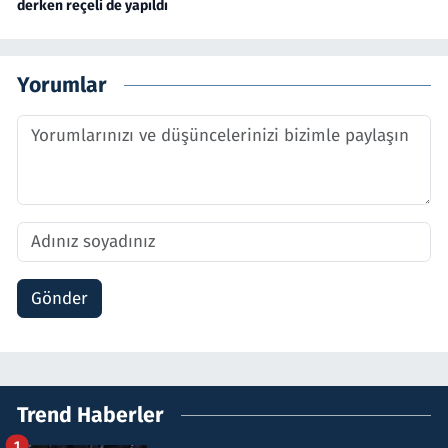
derken reçeli de yapıldı
Yorumlar
Gönder
Trend Haberler
1