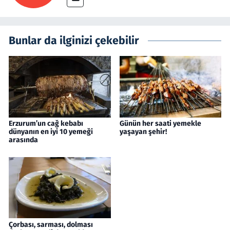
Bunlar da ilginizi çekebilir
Erzurum’un cağ kebabı
Günün her saati yemekle
dünyanın en iyi 10 yemeği
yaşayan şehir!
arasında
Çorbası, sarması, dolması