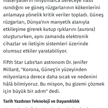
materyallerin milyonlarca dereceye nasıl
ısındığını ve güneş rüzgarlarının kökenlerini
anlamaya yönelik kritik veriler topladı. Güneş
rüzgarları, Dünya'nın manyetik alanıyla
etkileşime girerek kutup ışıklarını (aurora)
oluştururken, aynı zamanda elektronik
cihazlar ve iletişim sistemleri üzerinde
olumsuz etkiler yaratabiliyor.
Fifth Star Labs'tan astronom Dr. Jenifer
Millard, "Korona, Güneş'in yüzeyinden
milyonlarca derece daha sıcak ve nedenini
hâlâ bilmiyoruz. Bu misyon, bu gizemi çözmek
için büyük bir adım" dedi.
Tarih Yazdıran Teknoloji ve Dayanıklılık