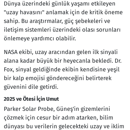
Dünya üzerindeki günlük yaşamı etkileyen
"uzay havasını" anlamak için de kritik öneme
sahip. Bu araştırmalar, güç şebekeleri ve
iletişim sistemleri üzerindeki olası sorunları
önlemeye yardımcı olabilir.
NASA ekibi, uzay aracından gelen ilk sinyali
alana kadar büyük bir heyecanla bekledi. Dr.
Fox, sinyal geldiğinde ekibin kendisine yeşil
bir kalp emojisi göndereceğini belirterek
güvenini dile getirdi.
2025 ve Ötesi İçin Umut
Parker Solar Probe, Güneş'in gizemlerini
çözmek için cesur bir adım atarken, bilim
dünyası bu verilerin gelecekteki uzay ve iklim