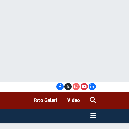
Foto Galeri
Video