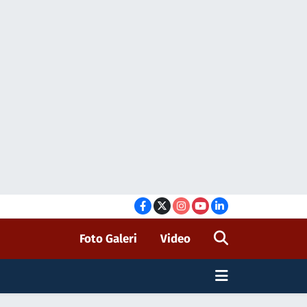
Foto Galeri
Video