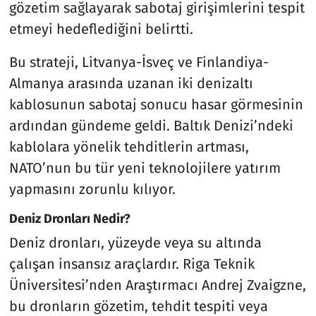
gözetim sağlayarak sabotaj girişimlerini tespit
etmeyi hedeflediğini belirtti.
Bu strateji, Litvanya-İsveç ve Finlandiya-
Almanya arasında uzanan iki denizaltı
kablosunun sabotaj sonucu hasar görmesinin
ardından gündeme geldi. Baltık Denizi’ndeki
kablolara yönelik tehditlerin artması,
NATO’nun bu tür yeni teknolojilere yatırım
yapmasını zorunlu kılıyor.
Deniz Dronları Nedir?
Deniz dronları, yüzeyde veya su altında
çalışan insansız araçlardır. Riga Teknik
Üniversitesi’nden Araştırmacı Andrej Zvaigzne,
bu dronların gözetim, tehdit tespiti veya