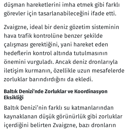
düşman hareketlerini imha etmek gibi farklı
görevler için tasarlanabileceğini ifade etti.
Zvaigzne, ideal bir deniz gözetim sisteminin
hava trafik kontrolüne benzer şekilde
çalışması gerektiğini, yani hareket eden
hedeflerin kontrol altında tutulmasının
önemini vurguladı. Ancak deniz dronlarıyla
iletişim kurmanın, özellikle uzun mesafelerde
zorluklar barındırdığını da ekledi.
Baltık Denizi’nde Zorluklar ve Koordinasyon
Eksikliği
Baltık Denizi’nin farklı su katmanlarından
kaynaklanan düşük görünürlük gibi zorluklar
içerdiğini belirten Zvaigzne, bazı dronların