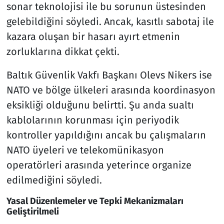
sonar teknolojisi ile bu sorunun üstesinden
gelebildiğini söyledi. Ancak, kasıtlı sabotaj ile
kazara oluşan bir hasarı ayırt etmenin
zorluklarına dikkat çekti.
Baltık Güvenlik Vakfı Başkanı Olevs Nikers ise
NATO ve bölge ülkeleri arasında koordinasyon
eksikliği olduğunu belirtti. Şu anda sualtı
kablolarının korunması için periyodik
kontroller yapıldığını ancak bu çalışmaların
NATO üyeleri ve telekomünikasyon
operatörleri arasında yeterince organize
edilmediğini söyledi.
Yasal Düzenlemeler ve Tepki Mekanizmaları
Geliştirilmeli