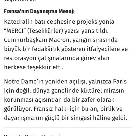
Fransa’nın Dayanışma Mesajı
Katedralin batı cephesine projeksiyonla
“MERCI” (Teşekkürler) yazısı yansıtıldı.
Cumhurbaşkanı Macron, yangın sırasında
büyük bir fedakârlık gösteren itfaiyecilere ve
restorasyon çalışmalarında görev alan
herkese teşekkür etti.
Notre Dame’ın yeniden açılışı, yalnızca Paris
için değil, dünya genelinde kültürel mirasın
korunması açısından da bir zafer olarak
görülüyor. Fransız halkı için bu an, birlik ve
dayanışmanın güçlü bir simgesi hâline geldi.