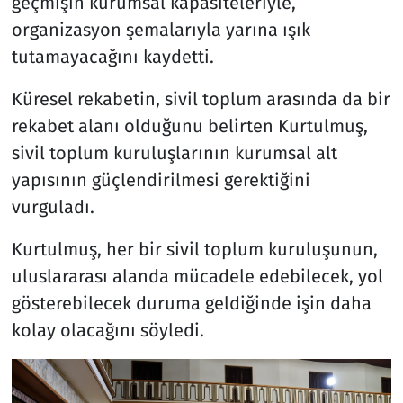
geçmişin kurumsal kapasiteleriyle,
organizasyon şemalarıyla yarına ışık
tutamayacağını kaydetti.
Küresel rekabetin, sivil toplum arasında da bir
rekabet alanı olduğunu belirten Kurtulmuş,
sivil toplum kuruluşlarının kurumsal alt
yapısının güçlendirilmesi gerektiğini
vurguladı.
Kurtulmuş, her bir sivil toplum kuruluşunun,
uluslararası alanda mücadele edebilecek, yol
gösterebilecek duruma geldiğinde işin daha
kolay olacağını söyledi.