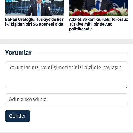
Bakan Uraloğlu: Türkiye’de her
Adalet Bakanı Gürlek: Terörsüz
iki kişiden biri 5G abonesi oldu
Türkiye milli bir devlet
politikasıdır
Yorumlar
Gönder