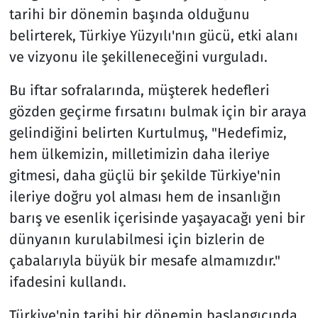
tarihi bir dönemin başında olduğunu
belirterek, Türkiye Yüzyılı'nın gücü, etki alanı
ve vizyonu ile şekilleneceğini vurguladı.
Bu iftar sofralarında, müşterek hedefleri
gözden geçirme fırsatını bulmak için bir araya
gelindiğini belirten Kurtulmuş, "Hedefimiz,
hem ülkemizin, milletimizin daha ileriye
gitmesi, daha güçlü bir şekilde Türkiye'nin
ileriye doğru yol alması hem de insanlığın
barış ve esenlik içerisinde yaşayacağı yeni bir
dünyanın kurulabilmesi için bizlerin de
çabalarıyla büyük bir mesafe almamızdır."
ifadesini kullandı.
Türkiye'nin tarihi bir dönemin başlangıcında