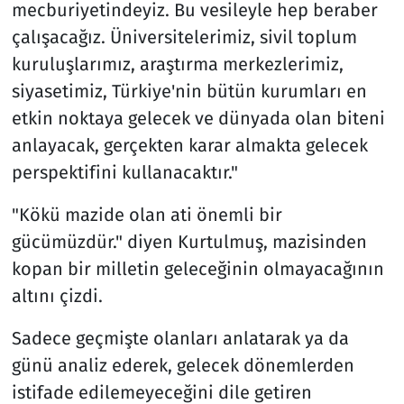
mecburiyetindeyiz. Bu vesileyle hep beraber
çalışacağız. Üniversitelerimiz, sivil toplum
kuruluşlarımız, araştırma merkezlerimiz,
siyasetimiz, Türkiye'nin bütün kurumları en
etkin noktaya gelecek ve dünyada olan biteni
anlayacak, gerçekten karar almakta gelecek
perspektifini kullanacaktır."
"Kökü mazide olan ati önemli bir
gücümüzdür." diyen Kurtulmuş, mazisinden
kopan bir milletin geleceğinin olmayacağının
altını çizdi.
Sadece geçmişte olanları anlatarak ya da
günü analiz ederek, gelecek dönemlerden
istifade edilemeyeceğini dile getiren