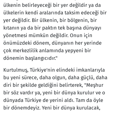
ülkenin belirleyeceği bir yer değildir ya da
ülkelerin kendi aralarında taksim edeceği bir
yer değildir. Bir ülkenin, bir bölgenin, bir
kıtanın ya da bir paktın tek başına dünyayı
yönetmesi mümkün değildir. Onun için
önümüzdeki dönem, dünyanın her yerinde
çok merkezlilik anlamında yepyeni bir
dönemin başlangıcıdır."
Kurtulmuş, Türkiye'nin elindeki imkanlarıyla
bu yeni sürece, daha olgun, daha güçlü, daha
diri bir şekilde geldiğini belirterek, "Meşhur
bir söz vardır ya, yeni bir dünya kurulur ve o
dünyada Türkiye de yerini aldı. Tam da öyle
bir dönemdeyiz. Yeni bir dünya kurulacak,