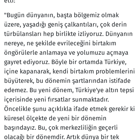
etti:
"Bugün dünyanın, başta bölgemiz olmak
üzere, yaşadığı geniş çalkantıları, çok derin
türbülansları hep birlikte izliyoruz. Dünyanın
nereye, ne şekilde evrileceğini birtakım
öngörülerle anlamaya ve yolumuzu açmaya
gayret ediyoruz. Böyle bir ortamda Türkiye,
içine kapanarak, kendi birtakım problemlerini
büyüterek, bu dönemin şartlarından istifade
edemez. Bu yeni dönem, Türkiye'ye altın tepsi
içerisinde yeni fırsatlar sunmaktadır.
Öncelikle şunu açıklıkla ifade etmek gerekir ki
küresel ölçekte de yeni bir dönemin
başındayız. Bu, çok merkezliliğin geçerli
olacağı bir dönemdir. Artık dünya bir tek