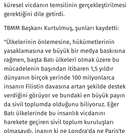
küresel vicdanın temsilinin gerçekleştirilmesi
gerektiğini dile getirdi.
TBMM Başkanı Kurtulmuş, şunları kaydetti:
"Ülkelerinin önlemesine, hükümetlerinin
yasaklamasına ve büyük bir medya baskısına
rağmen, başta Batı ülkeleri olmak üzere bu
mücadelenin başından itibaren 1,5 yıldır
dünyanın birçok yerinde 100 milyonlarca
insanın Filistin davasına artan şekilde destek
verdiğini görüyor ve bundaki en büyük payın
da sivil toplumda olduğunu biliyoruz. Eğer
Batı ülkelerinde bu insanlık vicdanını
harekete geçiren sivil toplum kuruluşları
olmasaydı, inanın ki ne Londra'da ne Paris'te