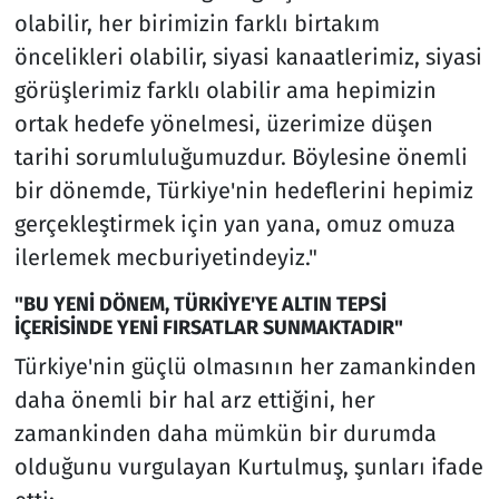
olabilir, her birimizin farklı birtakım
öncelikleri olabilir, siyasi kanaatlerimiz, siyasi
görüşlerimiz farklı olabilir ama hepimizin
ortak hedefe yönelmesi, üzerimize düşen
tarihi sorumluluğumuzdur. Böylesine önemli
bir dönemde, Türkiye'nin hedeflerini hepimiz
gerçekleştirmek için yan yana, omuz omuza
ilerlemek mecburiyetindeyiz."
"BU YENİ DÖNEM, TÜRKİYE'YE ALTIN TEPSİ
İÇERİSİNDE YENİ FIRSATLAR SUNMAKTADIR"
Türkiye'nin güçlü olmasının her zamankinden
daha önemli bir hal arz ettiğini, her
zamankinden daha mümkün bir durumda
olduğunu vurgulayan Kurtulmuş, şunları ifade