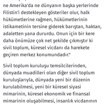
ne Amerika'da ne dünyanın başka yerlerinde
Filistin'i destekleyen gösteriler olur, halk
hükümetlerine rağmen, hükümetlerinin
istikametinin tersine giderek barıştan, haktan,
adaletten yana dururdu. Onun için bir kere
daha önümüze çok net şekilde çıkmıştır ki
sivil toplum, küresel vicdanı da harekete
geçiren merkez konumundadır."
Sivil toplum kuruluşu temsilcilerinden,
dünyada muadilleri olan diğer sivil toplum
kuruluşlarıyla, dünyada yeni bir düzenin
kurulabilmesi, yeni bir küresel siyasi
mimarinin, küresel ekonomik ve finansal
mimarinin oluşabilmesi, insanlık vicdanının