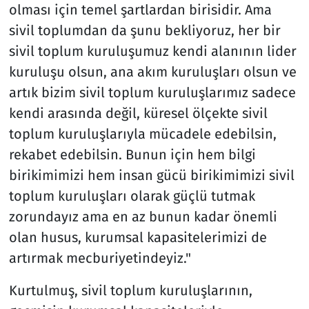
olması için temel şartlardan birisidir. Ama
sivil toplumdan da şunu bekliyoruz, her bir
sivil toplum kuruluşumuz kendi alanının lider
kuruluşu olsun, ana akım kuruluşları olsun ve
artık bizim sivil toplum kuruluşlarımız sadece
kendi arasında değil, küresel ölçekte sivil
toplum kuruluşlarıyla mücadele edebilsin,
rekabet edebilsin. Bunun için hem bilgi
birikimimizi hem insan gücü birikimimizi sivil
toplum kuruluşları olarak güçlü tutmak
zorundayız ama en az bunun kadar önemli
olan husus, kurumsal kapasitelerimizi de
artırmak mecburiyetindeyiz."
Kurtulmuş, sivil toplum kuruluşlarının,