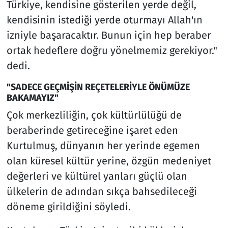
Türkiye, kendisine gösterilen yerde değil,
kendisinin istediği yerde oturmayı Allah'ın
izniyle başaracaktır. Bunun için hep beraber
ortak hedeflere doğru yönelmemiz gerekiyor."
dedi.
"SADECE GEÇMİŞİN REÇETELERİYLE ÖNÜMÜZE
BAKAMAYIZ"
Çok merkezliliğin, çok kültürlülüğü de
beraberinde getireceğine işaret eden
Kurtulmuş, dünyanın her yerinde egemen
olan küresel kültür yerine, özgün medeniyet
değerleri ve kültürel yanları güçlü olan
ülkelerin de adından sıkça bahsedileceği
döneme girildiğini söyledi.