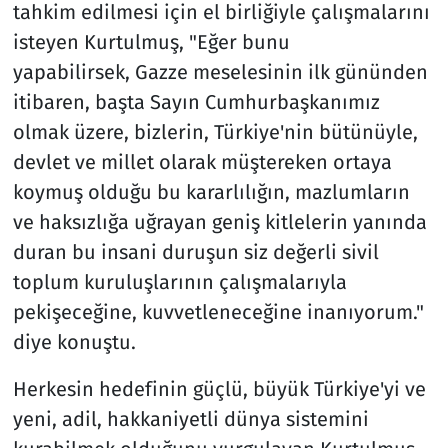
tahkim edilmesi için el birliğiyle çalışmalarını
isteyen Kurtulmuş, "Eğer bunu
yapabilirsek, Gazze meselesinin ilk gününden
itibaren, başta Sayın Cumhurbaşkanımız
olmak üzere, bizlerin, Türkiye'nin bütünüyle,
devlet ve millet olarak müştereken ortaya
koymuş olduğu bu kararlılığın, mazlumların
ve haksızlığa uğrayan geniş kitlelerin yanında
duran bu insani duruşun siz değerli sivil
toplum kuruluşlarının çalışmalarıyla
pekişeceğine, kuvvetleneceğine inanıyorum."
diye konuştu.
Herkesin hedefinin güçlü, büyük Türkiye'yi ve
yeni, adil, hakkaniyetli dünya sistemini