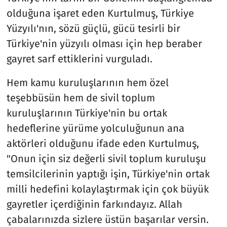
olduğuna işaret eden Kurtulmuş, Türkiye
Yüzyılı'nın, sözü güçlü, gücü tesirli bir
Türkiye'nin yüzyılı olması için hep beraber
gayret sarf ettiklerini vurguladı.
Hem kamu kuruluşlarının hem özel
teşebbüsün hem de sivil toplum
kuruluşlarının Türkiye'nin bu ortak
hedeflerine yürüme yolculuğunun ana
aktörleri olduğunu ifade eden Kurtulmuş,
"Onun için siz değerli sivil toplum kuruluşu
temsilcilerinin yaptığı işin, Türkiye'nin ortak
milli hedefini kolaylaştırmak için çok büyük
gayretler içerdiğinin farkındayız. Allah
çabalarınızda sizlere üstün başarılar versin.