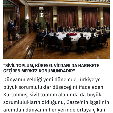
"SİVİL TOPLUM, KÜRESEL VİCDANI DA HAREKETE
GEÇİREN MERKEZ KONUMUNDADIR"
Dünyanın geldiği yeni dönemde Türkiye'ye
büyük sorumluluklar düşeceğini ifade eden
Kurtulmuş, sivil toplum alanında da büyük
sorumlulukların olduğunu, Gazze'nin işgalinin
ardından dünyanın her yerinde ortaya çıkan