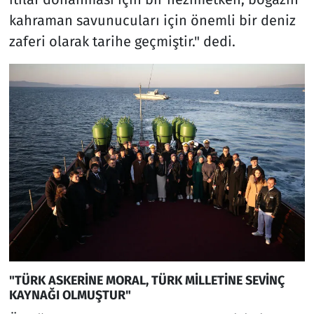
kahraman savunucuları için önemli bir deniz
zaferi olarak tarihe geçmiştir." dedi.
"TÜRK ASKERİNE MORAL, TÜRK MİLLETİNE SEVİNÇ
KAYNAĞI OLMUŞTUR"