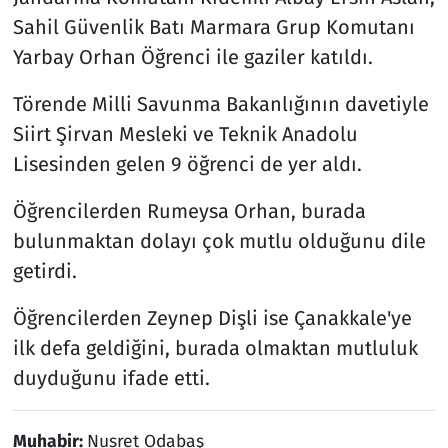
Sahil Güvenlik Batı Marmara Grup Komutanı
Yarbay Orhan Öğrenci ile gaziler katıldı.
Törende Milli Savunma Bakanlığının davetiyle
Siirt Şirvan Mesleki ve Teknik Anadolu
Lisesinden gelen 9 öğrenci de yer aldı.
Öğrencilerden Rumeysa Orhan, burada
bulunmaktan dolayı çok mutlu olduğunu dile
getirdi.
Öğrencilerden Zeynep Dişli ise Çanakkale'ye
ilk defa geldiğini, burada olmaktan mutluluk
duyduğunu ifade etti.
Muhabir:
Nusret Odabaş