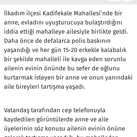
İlkadım ilçesi Kadifekale Mahallesi’nde bir
anne, evladını uyuşturucuya bulaştırdığını
iddia ettiği mahalleye ailesiyle birlikte geldi.
Daha önce de defalarca polis baskının
yaşandığı ve her gün 15-20 erkekle kalabalık
bir şekilde mahalleli ile kavga eden sorunlu
ailenin evinin önünde bu sefer de oğlunu
kurtarmak isteyen bir anne ve onun yanındaki
aile bireyleri tartışma yaşadı.
Vatandaş tarafından cep telefonuyla
kaydedilen görüntülerde anne ve aile
üyelerinin söz konusu ailenin evinin önüne