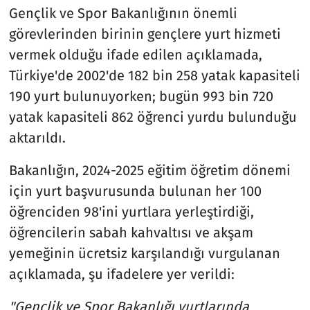
Gençlik ve Spor Bakanlığının önemli
görevlerinden birinin gençlere yurt hizmeti
vermek olduğu ifade edilen açıklamada,
Türkiye'de 2002'de 182 bin 258 yatak kapasiteli
190 yurt bulunuyorken; bugün 993 bin 720
yatak kapasiteli 862 öğrenci yurdu bulunduğu
aktarıldı.
Bakanlığın, 2024-2025 eğitim öğretim dönemi
için yurt başvurusunda bulunan her 100
öğrenciden 98'ini yurtlara yerleştirdiği,
öğrencilerin sabah kahvaltısı ve akşam
yemeğinin ücretsiz karşılandığı vurgulanan
açıklamada, şu ifadelere yer verildi:
"Gençlik ve Spor Bakanlığı yurtlarında