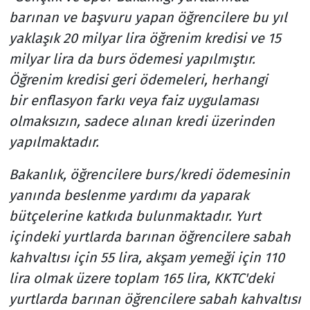
barınan ve başvuru yapan öğrencilere bu yıl
yaklaşık 20 milyar lira öğrenim kredisi ve 15
milyar lira da burs ödemesi yapılmıştır.
Öğrenim kredisi geri ödemeleri, herhangi
bir enflasyon farkı veya faiz uygulaması
olmaksızın, sadece alınan kredi üzerinden
yapılmaktadır.
Bakanlık, öğrencilere burs/kredi ödemesinin
yanında beslenme yardımı da yaparak
bütçelerine katkıda bulunmaktadır. Yurt
içindeki yurtlarda barınan öğrencilere sabah
kahvaltısı için 55 lira, akşam yemeği için 110
lira olmak üzere toplam 165 lira, KKTC'deki
yurtlarda barınan öğrencilere sabah kahvaltısı