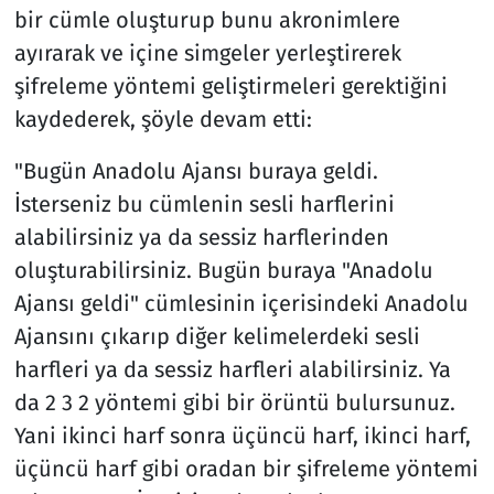
bir cümle oluşturup bunu akronimlere
ayırarak ve içine simgeler yerleştirerek
şifreleme yöntemi geliştirmeleri gerektiğini
kaydederek, şöyle devam etti:
"Bugün Anadolu Ajansı buraya geldi.
İsterseniz bu cümlenin sesli harflerini
alabilirsiniz ya da sessiz harflerinden
oluşturabilirsiniz. Bugün buraya "Anadolu
Ajansı geldi" cümlesinin içerisindeki Anadolu
Ajansını çıkarıp diğer kelimelerdeki sesli
harfleri ya da sessiz harfleri alabilirsiniz. Ya
da 2 3 2 yöntemi gibi bir örüntü bulursunuz.
Yani ikinci harf sonra üçüncü harf, ikinci harf,
üçüncü harf gibi oradan bir şifreleme yöntemi