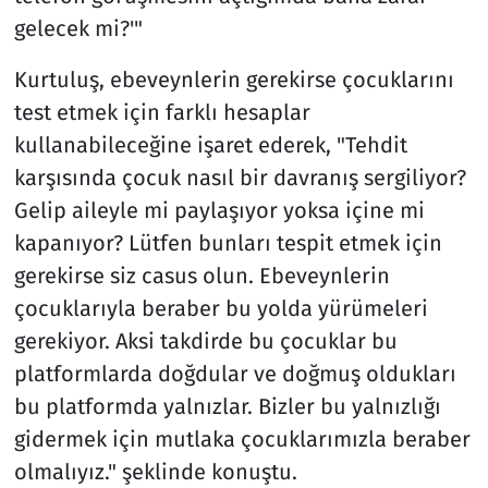
gelecek mi?'"
Kurtuluş, ebeveynlerin gerekirse çocuklarını
test etmek için farklı hesaplar
kullanabileceğine işaret ederek, "Tehdit
karşısında çocuk nasıl bir davranış sergiliyor?
Gelip aileyle mi paylaşıyor yoksa içine mi
kapanıyor? Lütfen bunları tespit etmek için
gerekirse siz casus olun. Ebeveynlerin
çocuklarıyla beraber bu yolda yürümeleri
gerekiyor. Aksi takdirde bu çocuklar bu
platformlarda doğdular ve doğmuş oldukları
bu platformda yalnızlar. Bizler bu yalnızlığı
gidermek için mutlaka çocuklarımızla beraber
olmalıyız." şeklinde konuştu.