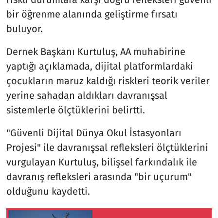
bir öğrenme alanında geliştirme fırsatı
buluyor.
Dernek Başkanı Kurtuluş, AA muhabirine
yaptığı açıklamada, dijital platformlardaki
çocukların maruz kaldığı riskleri teorik veriler
yerine sahadan aldıkları davranışsal
sistemlerle ölçtüklerini belirtti.
"Güvenli Dijital Dünya Okul İstasyonları
Projesi" ile davranışsal refleksleri ölçtüklerini
vurgulayan Kurtuluş, bilişsel farkındalık ile
davranış refleksleri arasında "bir uçurum"
olduğunu kaydetti.