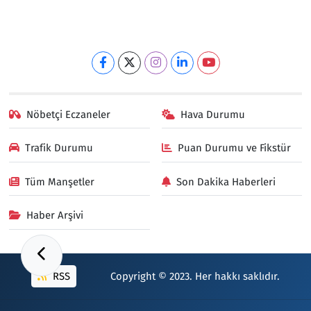
Nöbetçi Eczaneler
Hava Durumu
Trafik Durumu
Puan Durumu ve Fikstür
Tüm Manşetler
Son Dakika Haberleri
Haber Arşivi
RSS
Copyright © 2023. Her hakkı saklıdır.