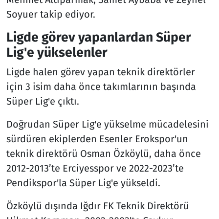
Soyuer takip ediyor.
Ligde görev yapanlardan Süper
Lig'e yükselenler
Ligde halen görev yapan teknik direktörler
için 3 isim daha önce takımlarının başında
Süper Lig'e çıktı.
Doğrudan Süper Lig'e yükselme mücadelesini
sürdüren ekiplerden Esenler Erokspor'un
teknik direktörü Osman Özköylü, daha önce
2012-2013’te Erciyesspor ve 2022-2023’te
Pendikspor'la Süper Lig'e yükseldi.
Özköylü dışında Iğdır FK Teknik Direktörü