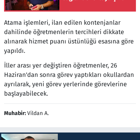
Atama işlemleri, ilan edilen kontenjanlar
dahilinde öğretmenlerin tercihleri dikkate
alınarak hizmet puanı üstünlüğü esasına göre
yapıldı.
İller arası yer değiştiren öğretmenler, 26
Haziran'dan sonra görev yaptıkları okullardan
ayrılarak, yeni görev yerlerinde görevlerine
başlayabilecek.
Muhabir:
Vildan A.