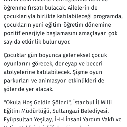
öğrenme fırsatı bulacak. Ailelerin de
çocuklarıyla birlikte katılabileceği programda,
çocukların yeni eğitim-öğretim dönemine
pozitif enerjiyle başlamasını amaçlayan çok
sayıda etkinlik bulunuyor.
Çocuklar gün boyunca geleneksel çocuk
oyunlarını görecek, deneyap ve beceri
atölyelerine katılabilecek. Şişme oyun
parkurları ve animasyon etkinlikleri de
şölende yer alacak.
"Okula Hoş Geldin Şöleni", İstanbul İl Milli
Eğitim Müdürlüğü, Sultangazi Belediyesi,
Eyüpsultan Yeşilay, İHH İnsani Yardım Vakfı ve