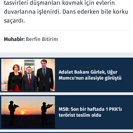
tasvirleri düşmanları kovmak için evlerin
duvarlarına işlenirdi. Dans ederken bile korku
saçardı.
Muhabir:
Berfin Bitirim
Adalet Bakanı Gürlek, Uğur
Mumcu'nun ailesiyle görüştü
MSB: Son bir haftada 1 PKK'lı
terörist teslim oldu