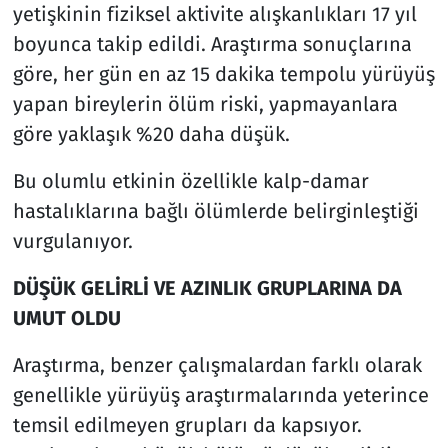
yetişkinin fiziksel aktivite alışkanlıkları 17 yıl
boyunca takip edildi. Araştırma sonuçlarına
göre, her gün en az 15 dakika tempolu yürüyüş
yapan bireylerin ölüm riski, yapmayanlara
göre yaklaşık %20 daha düşük.
Bu olumlu etkinin özellikle kalp-damar
hastalıklarına bağlı ölümlerde belirginleştiği
vurgulanıyor.
DÜŞÜK GELİRLİ VE AZINLIK GRUPLARINA DA
UMUT OLDU
Araştırma, benzer çalışmalardan farklı olarak
genellikle yürüyüş araştırmalarında yeterince
temsil edilmeyen grupları da kapsıyor.