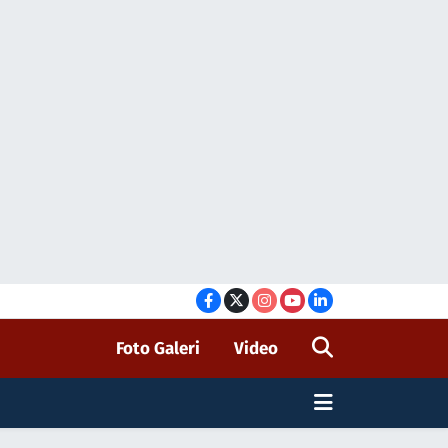
Foto Galeri
Video