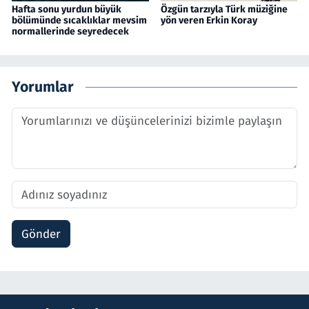
Hafta sonu yurdun büyük
Özgün tarzıyla Türk müziğine
bölümünde sıcaklıklar mevsim
yön veren Erkin Koray
normallerinde seyredecek
Yorumlar
Gönder