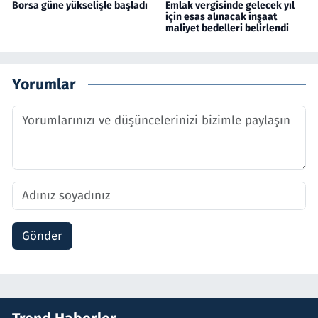
Borsa güne yükselişle başladı
Emlak vergisinde gelecek yıl
için esas alınacak inşaat
maliyet bedelleri belirlendi
Yorumlar
Gönder