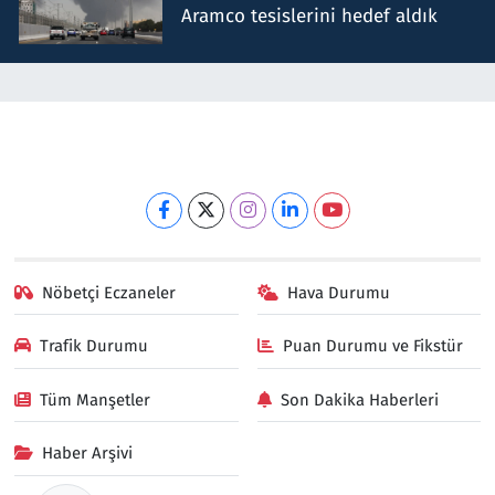
Aramco tesislerini hedef aldık
Nöbetçi Eczaneler
Hava Durumu
Trafik Durumu
Puan Durumu ve Fikstür
Tüm Manşetler
Son Dakika Haberleri
Haber Arşivi