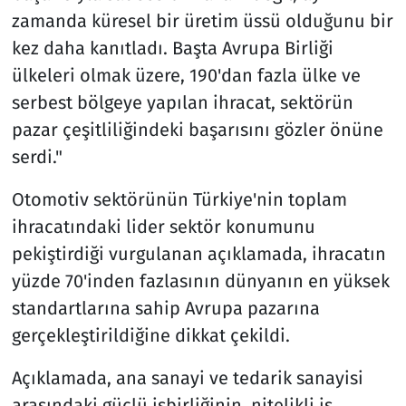
zamanda küresel bir üretim üssü olduğunu bir
kez daha kanıtladı. Başta Avrupa Birliği
ülkeleri olmak üzere, 190'dan fazla ülke ve
serbest bölgeye yapılan ihracat, sektörün
pazar çeşitliliğindeki başarısını gözler önüne
serdi."
Otomotiv sektörünün Türkiye'nin toplam
ihracatındaki lider sektör konumunu
pekiştirdiği vurgulanan açıklamada, ihracatın
yüzde 70'inden fazlasının dünyanın en yüksek
standartlarına sahip Avrupa pazarına
gerçekleştirildiğine dikkat çekildi.
Açıklamada, ana sanayi ve tedarik sanayisi
arasındaki güçlü işbirliğinin, nitelikli iş