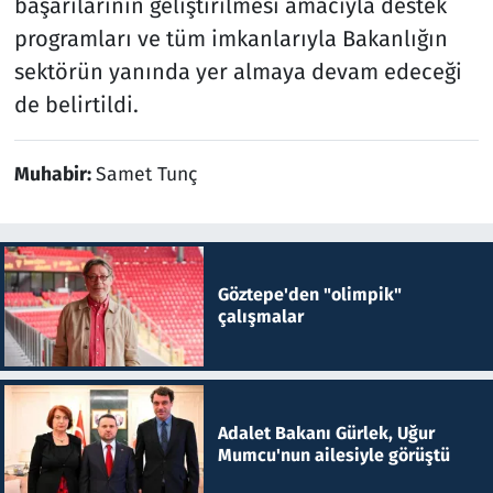
başarılarının geliştirilmesi amacıyla destek
programları ve tüm imkanlarıyla Bakanlığın
sektörün yanında yer almaya devam edeceği
de belirtildi.
Muhabir:
Samet Tunç
Göztepe'den "olimpik"
çalışmalar
Adalet Bakanı Gürlek, Uğur
Mumcu'nun ailesiyle görüştü