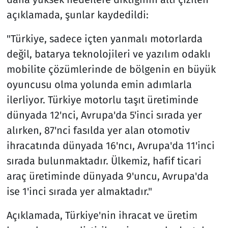
açıklamada, şunlar kaydedildi:
"Türkiye, sadece içten yanmalı motorlarda
değil, batarya teknolojileri ve yazılım odaklı
mobilite çözümlerinde de bölgenin en büyük
oyuncusu olma yolunda emin adımlarla
ilerliyor. Türkiye motorlu taşıt üretiminde
dünyada 12'nci, Avrupa'da 5'inci sırada yer
alırken, 87'nci fasılda yer alan otomotiv
ihracatında dünyada 16'ncı, Avrupa'da 11'inci
sırada bulunmaktadır. Ülkemiz, hafif ticari
araç üretiminde dünyada 9'uncu, Avrupa'da
ise 1'inci sırada yer almaktadır."
Açıklamada, Türkiye'nin ihracat ve üretim