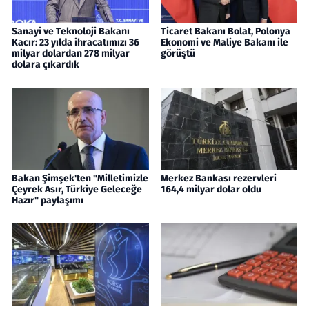
Sanayi ve Teknoloji Bakanı
Ticaret Bakanı Bolat, Polonya
Kacır: 23 yılda ihracatımızı 36
Ekonomi ve Maliye Bakanı ile
milyar dolardan 278 milyar
görüştü
dolara çıkardık
Bakan Şimşek'ten "Milletimizle
Merkez Bankası rezervleri
Çeyrek Asır, Türkiye Geleceğe
164,4 milyar dolar oldu
Hazır" paylaşımı