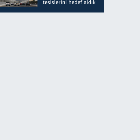
tesislerini hedef aldık