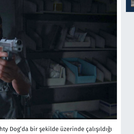
ty Dog’da bir şekilde üzerinde çalışıldığı