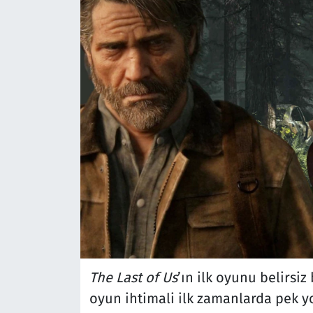
The Last of Us
’ın ilk oyunu belirsiz 
oyun ihtimali ilk zamanlarda pek 