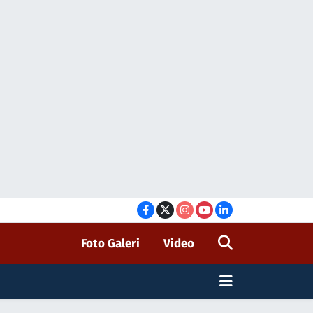
Foto Galeri
Video