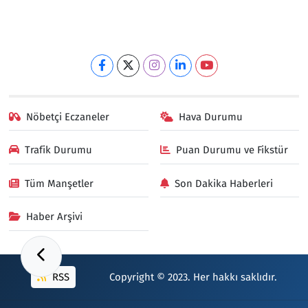
Nöbetçi Eczaneler
Hava Durumu
Trafik Durumu
Puan Durumu ve Fikstür
Tüm Manşetler
Son Dakika Haberleri
Haber Arşivi
RSS
Copyright © 2023. Her hakkı saklıdır.