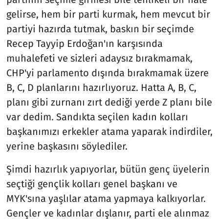
gelirse, hem bir parti kurmak, hem mevcut bir
partiyi hazırda tutmak, baskın bir seçimde
Recep Tayyip Erdoğan'ın karşısında
muhalefeti ve sizleri adaysız bırakmamak,
CHP'yi parlamento dışında bırakmamak üzere
B, C, D planlarını hazırlıyoruz. Hatta A, B, C,
planı gibi zurnanı zırt dediği yerde Z planı bile
var dedim. Sandıkta seçilen kadın kolları
başkanımızı erkekler atama yaparak indirdiler,
yerine başkasını söylediler.
Şimdi hazırlık yapıyorlar, bütün genç üyelerin
seçtiği gençlik kolları genel başkanı ve
MYK'sına yaşlılar atama yapmaya kalkıyorlar.
Gençler ve kadınlar dışlanır, parti ele alınmaz