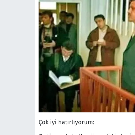
Çok iyi hatırlıyorum: