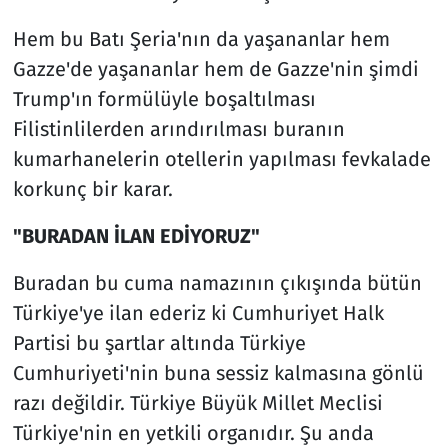
Hem bu Batı Şeria'nın da yaşananlar hem
Gazze'de yaşananlar hem de Gazze'nin şimdi
Trump'ın formülüyle boşaltılması
Filistinlilerden arındırılması buranın
kumarhanelerin otellerin yapılması fevkalade
korkunç bir karar.
"BURADAN İLAN EDİYORUZ"
Buradan bu cuma namazının çıkışında bütün
Türkiye'ye ilan ederiz ki Cumhuriyet Halk
Partisi bu şartlar altında Türkiye
Cumhuriyeti'nin buna sessiz kalmasına gönlü
razı değildir. Türkiye Büyük Millet Meclisi
Türkiye'nin en yetkili organıdır. Şu anda