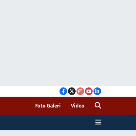
Foto Galeri
Video