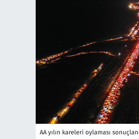
AA yılın kareleri oylaması sonuçlan