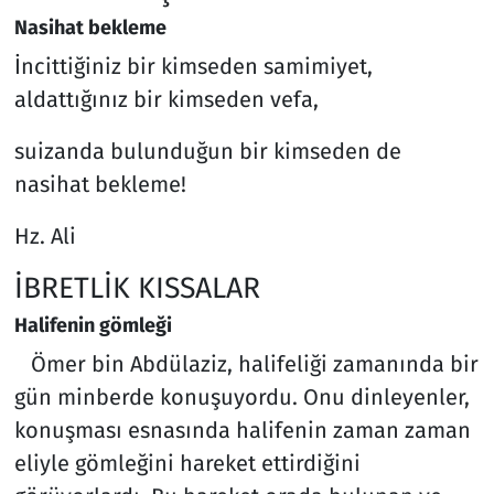
Nasihat bekleme
İncittiğiniz bir kimseden samimiyet,
aldattığınız bir kimseden vefa,
suizanda bulunduğun bir kimseden de
nasihat bekleme!
Hz. Ali
İBRETLİK KISSALAR
Halifenin gömleği
Ömer bin Abdülaziz, halifeliği zamanında bir
gün minberde konuşuyordu. Onu dinleyenler,
konuşması esnasında halifenin zaman zaman
eliyle gömleğini hareket ettirdiğini