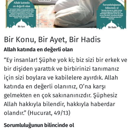
Bir Konu, Bir Ayet, Bir Hadis
Allah katında en değerli olan
“Ey insanlar! Şüphe yok ki; biz sizi bir erkek ve
bir dişiden yarattık ve birbirinizi tanımanız
için sizi boylara ve kabilelere ayırdık. Allah
katında en değerli olanınız, O’na karşı
gelmekten en çok sakınanınızdır. Şüphesiz
Allah hakkıyla bilendir, hakkıyla haberdar
olandır.” (Hucurat, 49/13)
Sorumluluğunun bilincinde ol