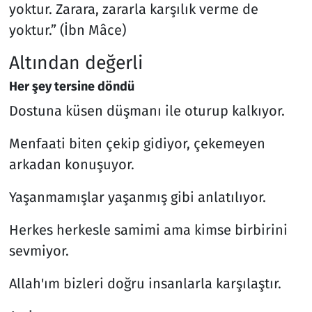
yoktur.
Zarara, zararla karşılık verme de
yoktur.” (İbn Mâce)
Altından değerli
Her şey tersine döndü
Dostuna küsen düşmanı ile oturup kalkıyor.
Menfaati biten çekip gidiyor, çekemeyen
arkadan konuşuyor.
Yaşanmamışlar yaşanmış gibi anlatılıyor.
Herkes herkesle samimi ama kimse birbirini
sevmiyor.
Allah'ım bizleri doğru insanlarla karşılaştır.