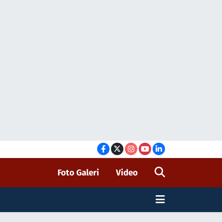
Foto Galeri
Video