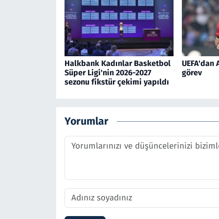
Halkbank Kadınlar Basketbol
UEFA'dan A
Süper Ligi'nin 2026-2027
görev
sezonu fikstür çekimi yapıldı
Yorumlar