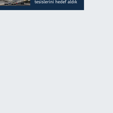
tesislerini hedef aldık