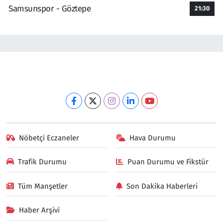
Samsunspor - Göztepe
21:30
Nöbetçi Eczaneler
Hava Durumu
Trafik Durumu
Puan Durumu ve Fikstür
Tüm Manşetler
Son Dakika Haberleri
Haber Arşivi