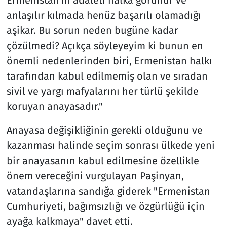
anlaşılır kılmada henüz başarılı olamadığı
aşikar. Bu sorun neden bugüne kadar
çözülmedi? Açıkça söyleyeyim ki bunun en
önemli nedenlerinden biri, Ermenistan halkı
tarafından kabul edilmemiş olan ve sıradan
sivil ve yargı mafyalarını her türlü şekilde
koruyan anayasadır."
Anayasa değişikliğinin gerekli olduğunu ve
kazanması halinde seçim sonrası ülkede yeni
bir anayasanın kabul edilmesine özellikle
önem vereceğini vurgulayan Paşinyan,
vatandaşlarına sandığa giderek "Ermenistan
Cumhuriyeti, bağımsızlığı ve özgürlüğü için
ayağa kalkmaya" davet etti.