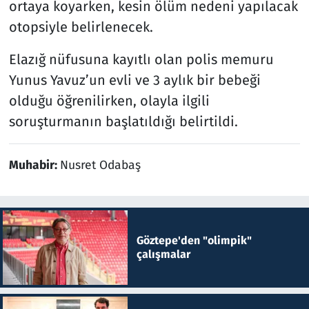
ortaya koyarken, kesin ölüm nedeni yapılacak
otopsiyle belirlenecek.
Elazığ nüfusuna kayıtlı olan polis memuru
Yunus Yavuz’un evli ve 3 aylık bir bebeği
olduğu öğrenilirken, olayla ilgili
soruşturmanın başlatıldığı belirtildi.
Muhabir:
Nusret Odabaş
Göztepe'den "olimpik"
çalışmalar